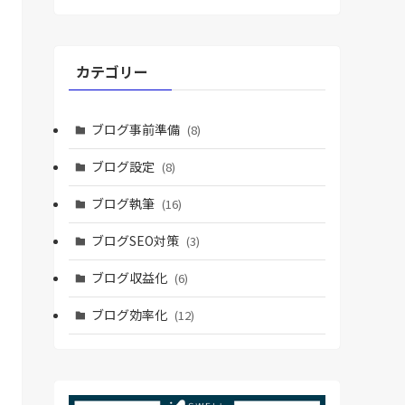
カテゴリー
ブログ事前準備
(8)
ブログ設定
(8)
ブログ執筆
(16)
ブログSEO対策
(3)
ブログ収益化
(6)
ブログ効率化
(12)