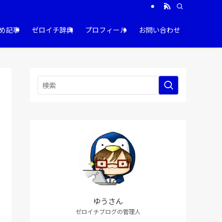
め記事
ゼロイチ辞典
プロフィール
お問い合わせ
ゆうさん
ゼロイチブログの管理人