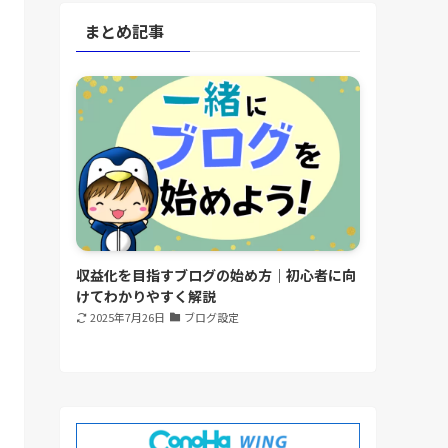
まとめ記事
収益化を目指すブログの始め方｜初心者に向
けてわかりやすく解説
2025年7月26日
ブログ設定