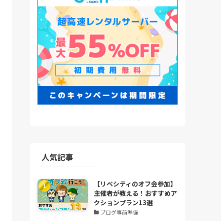
人気記事
【リベシティのオフ会参加】
主催者が教える！おすすめア
クションプラン13選
ブログ事前準備