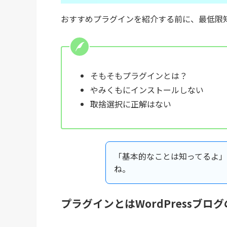
おすすめプラグインを紹介する前に、最低限
そもそもプラグインとは？
やみくもにインストールしない
取捨選択に正解はない
「基本的なことは知ってるよ」
ね。
プラグインとはWordPressブ