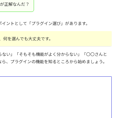
のが正解なんだ？
悩むポイントとして「プラグイン選び」があります。
、何を選んでも大丈夫です。
らない」「そもそも機能がよく分からない」「〇〇さんと
なら、プラグインの機能を知るところから始めましょう。