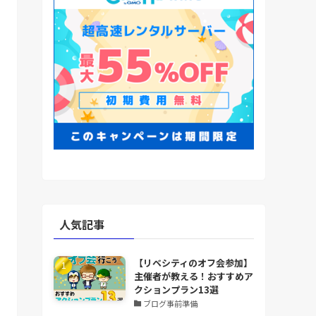
人気記事
【リベシティのオフ会参加】
主催者が教える！おすすめア
クションプラン13選
ブログ事前準備