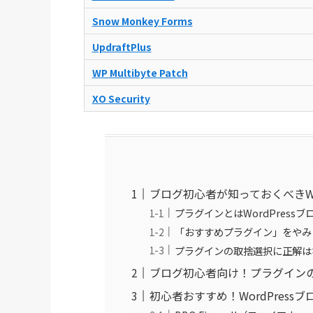
Snow Monkey Forms
UpdraftPlus
WP Multibyte Patch
XO Security
ブログ初心者が知っておくべきWo
プラグインとはWordPress
「おすすめプラグイン」をやみ
プラグインの取捨選択に正解は
ブログ初心者向け！プラグイン
初心者おすすめ！WordPres