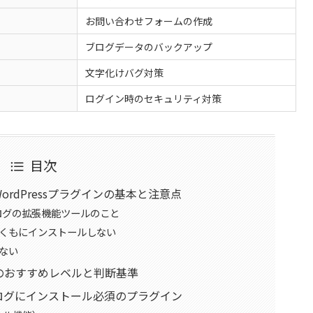
お問い合わせフォームの作成
ブログデータのバックアップ
文字化けバグ対策
ログイン時のセキュリティ対策
目次
rdPressプラグインの基本と注意点
ブログの拡張機能ツールのこと
くもにインストールしない
ない
のおすすめレベルと判断基準
sブログにインストール必須のプラグイン