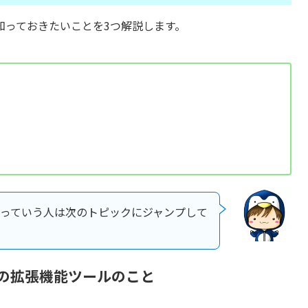
知っておきたいことを3つ解説します。
っていう人は次のトピックにジャンプして
ログの拡張機能ツールのこと