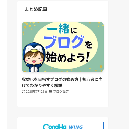
まとめ記事
収益化を目指すブログの始め方｜初心者に向
けてわかりやすく解説
2025年7月26日
ブログ設定