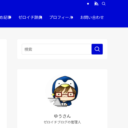
め記事
ゼロイチ辞典
プロフィール
お問い合わせ
ゆうさん
ゼロイチブログの管理人