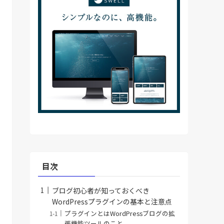
目次
ブログ初心者が知っておくべき
WordPressプラグインの基本と注意点
プラグインとはWordPressブログの拡
張機能ツールのこと