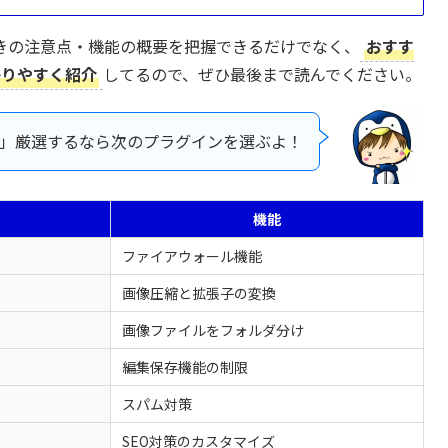
きの注意点・機能の概要を把握できるだけでなく、
おすす
かりやすく紹介
してるので、ぜひ最後まで読んでください。
け」厳選するなら次のプラグインを選ぶよ！
機能
ファイアウォール機能
画像圧縮と拡張子の変換
画像ファイルをフォルダ分け
編集保存機能の制限
スパム対策
SEO対策のカスタマイズ