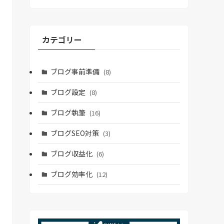
カテゴリー
ブログ事前準備
(8)
ブログ設定
(8)
ブログ執筆
(16)
ブログSEO対策
(3)
ブログ収益化
(6)
ブログ効率化
(12)