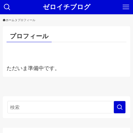
ゼロイチブログ
ホーム
プロフィール
プロフィール
ただいま準備中です。