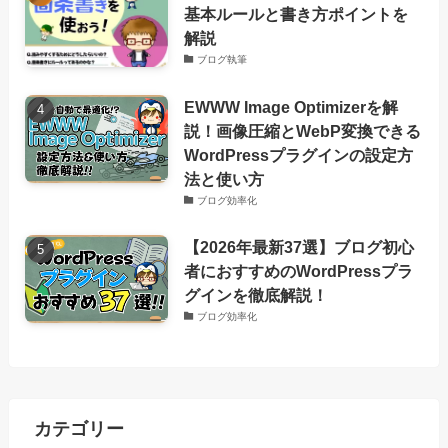
基本ルールと書き方ポイントを
解説
ブログ執筆
EWWW Image Optimizerを解
説！画像圧縮とWebP変換できる
WordPressプラグインの設定方
法と使い方
ブログ効率化
【2026年最新37選】ブログ初心
者におすすめのWordPressプラ
グインを徹底解説！
ブログ効率化
カテゴリー