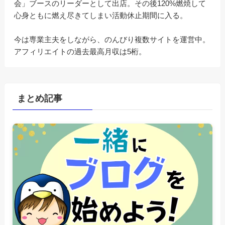
会」ブースのリーダーとして出店。その後120%燃焼して
心身ともに燃え尽きてしまい活動休止期間に入る。
今は専業主夫をしながら、のんびり複数サイトを運営中。
アフィリエイトの過去最高月収は5桁。
まとめ記事