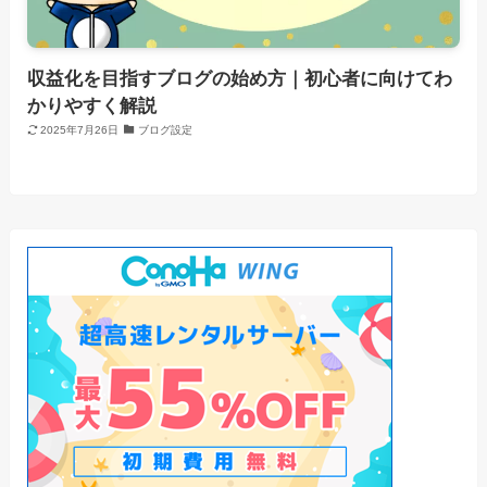
収益化を目指すブログの始め方｜初心者に向けてわ
かりやすく解説
2025年7月26日
ブログ設定