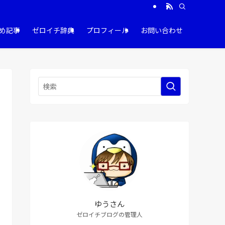
め記事
ゼロイチ辞典
プロフィール
お問い合わせ
ゆうさん
ゼロイチブログの管理人