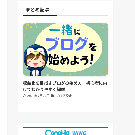
まとめ記事
収益化を目指すブログの始め方｜初心者に向
けてわかりやすく解説
2025年7月26日
ブログ設定