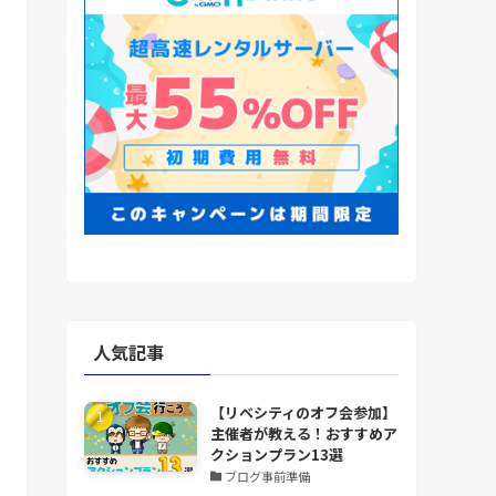
人気記事
【リベシティのオフ会参加】
主催者が教える！おすすめア
クションプラン13選
ブログ事前準備