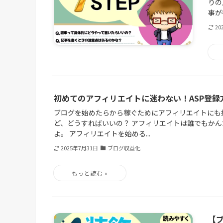
りの
事が
20
初めてのアフィリエイトに迷わない！ASP登録
ブログを始めたらから稼ぐためにアフィリエイトにも
ど、どうすればいいの？ アフィリエイトは誰でもか
よ。 アフィリエイトを始める...
2025年7月31日
ブログ収益化
【