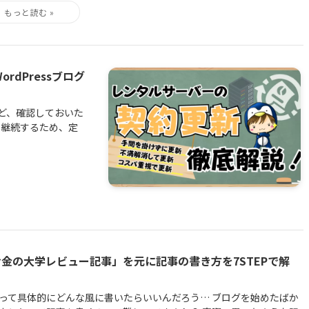
dPressブログ
ど、確認しておいた
営を継続するため、定
お金の大学レビュー記事」を元に記事の書き方を7STEPで解
って具体的にどんな風に書いたらいいんだろう… ブログを始めたばか