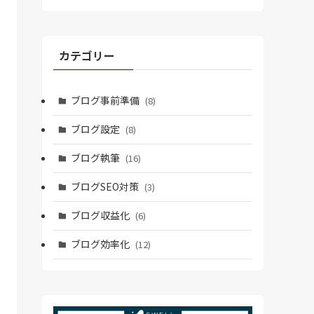
カテゴリー
ブログ事前準備
(8)
ブログ設定
(8)
ブログ執筆
(16)
ブログSEO対策
(3)
ブログ収益化
(6)
ブログ効率化
(12)