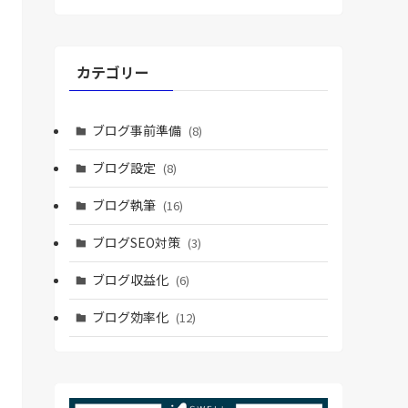
カテゴリー
ブログ事前準備
(8)
ブログ設定
(8)
ブログ執筆
(16)
ブログSEO対策
(3)
ブログ収益化
(6)
ブログ効率化
(12)