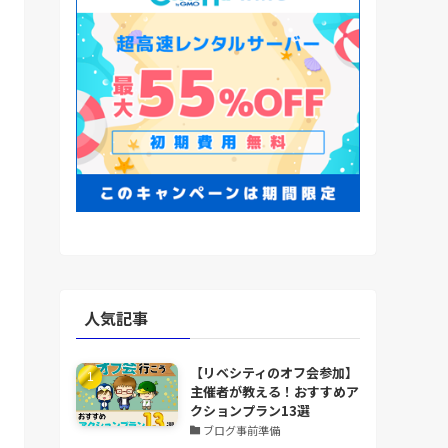
人気記事
【リベシティのオフ会参加】
主催者が教える！おすすめア
クションプラン13選
ブログ事前準備