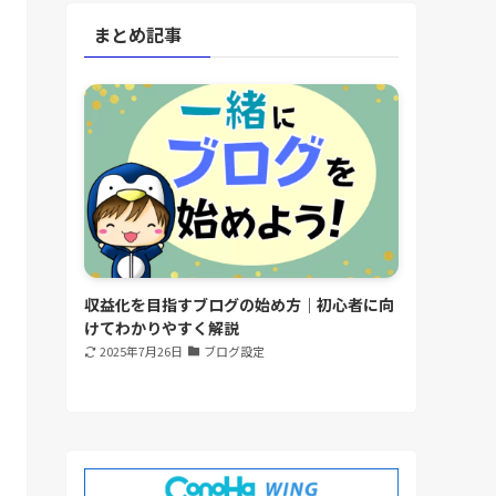
まとめ記事
収益化を目指すブログの始め方｜初心者に向
けてわかりやすく解説
2025年7月26日
ブログ設定