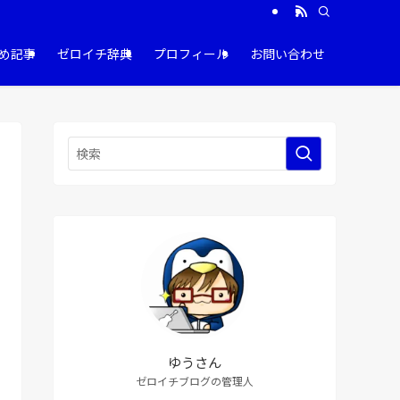
め記事
ゼロイチ辞典
プロフィール
お問い合わせ
ゆうさん
ゼロイチブログの管理人